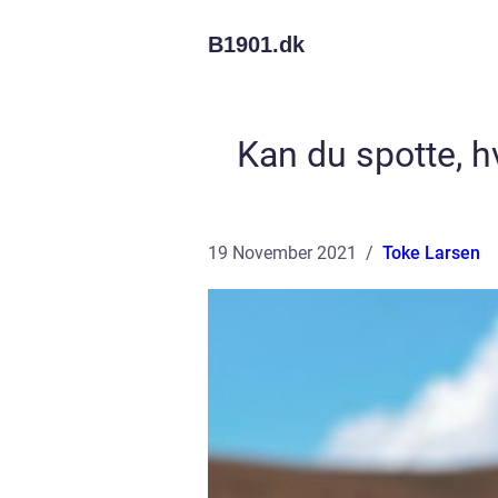
B1901.
dk
Kan du spotte, 
19 November 2021
Toke Larsen