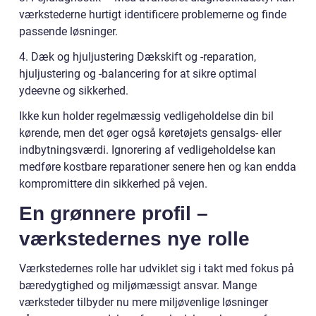
værkstederne hurtigt identificere problemerne og finde
passende løsninger.
4. Dæk og hjuljustering Dækskift og -reparation,
hjuljustering og -balancering for at sikre optimal
ydeevne og sikkerhed.
Ikke kun holder regelmæssig vedligeholdelse din bil
kørende, men det øger også køretøjets gensalgs- eller
indbytningsværdi. Ignorering af vedligeholdelse kan
medføre kostbare reparationer senere hen og kan endda
kompromittere din sikkerhed på vejen.
En grønnere profil –
værkstedernes nye rolle
Værkstedernes rolle har udviklet sig i takt med fokus på
bæredygtighed og miljømæssigt ansvar. Mange
værksteder tilbyder nu mere miljøvenlige løsninger