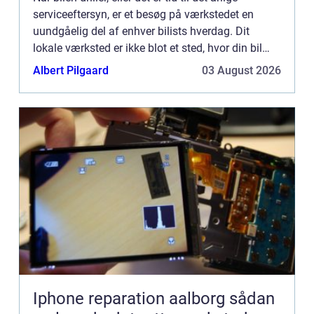
serviceeftersyn, er et besøg på værkstedet en
uundgåelig del af enhver bilists hverdag. Dit
lokale værksted er ikke blot et sted, hvor din bil
repareret; de...
Albert Pilgaard
03 August 2026
Iphone reparation aalborg sådan