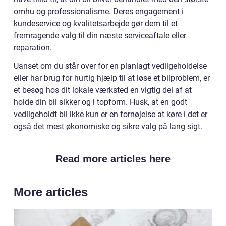
omhu og professionalisme. Deres engagement i
kundeservice og kvalitetsarbejde gør dem til et
fremragende valg til din næste serviceaftale eller
reparation.
Uanset om du står over for en planlagt vedligeholdelse
eller har brug for hurtig hjælp til at løse et bilproblem, er
et besøg hos dit lokale værksted en vigtig del af at
holde din bil sikker og i topform. Husk, at en godt
vedligeholdt bil ikke kun er en fornøjelse at køre i det er
også det mest økonomiske og sikre valg på lang sigt.
Read more articles here
More articles