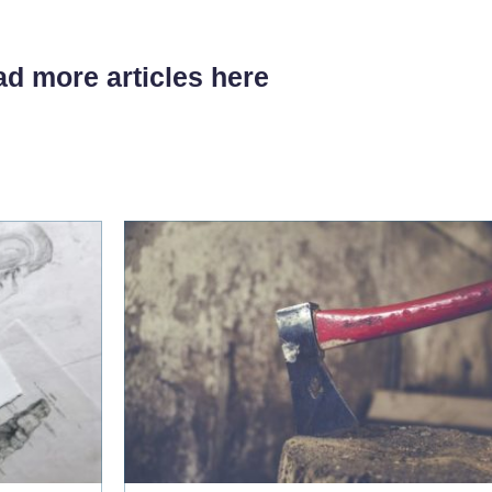
d more articles here