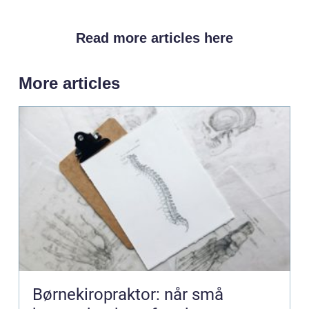
Read more articles here
More articles
Børnekiropraktor: når små