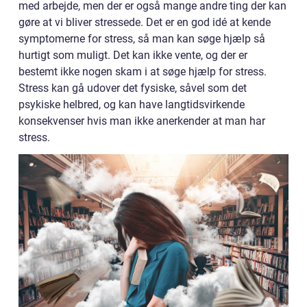
med arbejde, men der er også mange andre ting der kan
gøre at vi bliver stressede. Det er en god idé at kende
symptomerne for stress, så man kan søge hjælp så
hurtigt som muligt. Det kan ikke vente, og der er
bestemt ikke nogen skam i at søge hjælp for stress.
Stress kan gå udover det fysiske, såvel som det
psykiske helbred, og kan have langtidsvirkende
konsekvenser hvis man ikke anerkender at man har
stress.