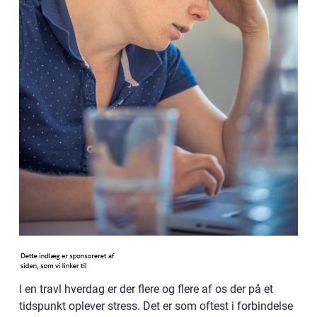
I en travl hverdag er der flere og flere af os der på et
tidspunkt oplever stress. Det er som oftest i forbindelse