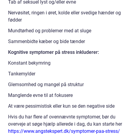
Tab af seksuel lyst og/eller evne
Nervøsitet, ringen i øret, kolde eller svedige hænder og
fødder
Mundtørhed og problemer med at sluge
Sammenbidte kæber og bide tænder
Kognitive symptomer på stress inkluderer:
Konstant bekymring
Tankemylder
Glemsomhed og mangel på struktur
Manglende evne til at fokusere
At være pessimistisk eller kun se den negative side
Hvis du har flere af ovennævnte symptomer, bør du
overveje at søge hjælp allerede i dag, du kan starte her
https://www.angstekspert.dk/symptomer-paa-stress/