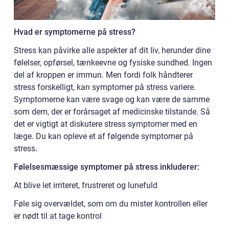
Hvad er symptomerne på stress?
Stress kan påvirke alle aspekter af dit liv, herunder dine
følelser, opførsel, tænkeevne og fysiske sundhed. Ingen
del af kroppen er immun. Men fordi folk håndterer
stress forskelligt, kan symptomer på stress variere.
Symptomerne kan være svage og kan være de samme
som dem, der er forårsaget af medicinske tilstande. Så
det er vigtigt at diskutere stress symptomer med en
læge. Du kan opleve et af følgende symptomer på
stress.
Følelsesmæssige symptomer på stress inkluderer:
At blive let irriteret, frustreret og lunefuld
Føle sig overvældet, som om du mister kontrollen eller
er nødt til at tage kontrol