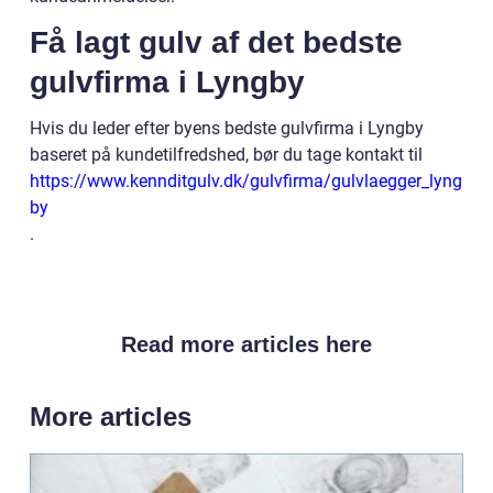
Få lagt gulv af det bedste
gulvfirma i Lyngby
Hvis du leder efter byens bedste gulvfirma i Lyngby
baseret på kundetilfredshed, bør du tage kontakt til
https://www.kennditgulv.dk/gulvfirma/gulvlaegger_lyng
by
.
Read more articles here
More articles