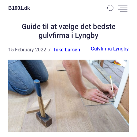
B1901.
dk
Guide til at vælge det bedste
gulvfirma i Lyngby
Gulvfirma Lyngby
15 February 2022
Toke Larsen