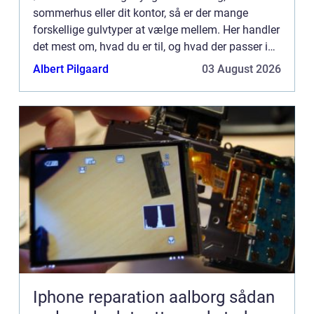
sommerhus eller dit kontor, så er der mange
forskellige gulvtyper at vælge mellem. Her handler
det mest om, hvad du er til, og hvad der passer ind
i hjemmets indretning. Af forskelli...
Albert Pilgaard
03 August 2026
Iphone reparation aalborg sådan