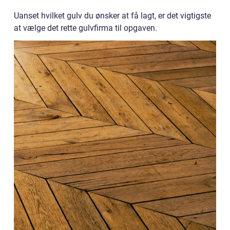
Uanset hvilket gulv du ønsker at få lagt, er det vigtigste
at vælge det rette gulvfirma til opgaven.