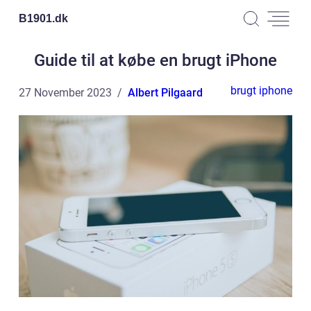
B1901.
dk
Guide til at købe en brugt iPhone
brugt iphone
27 November 2023
Albert Pilgaard