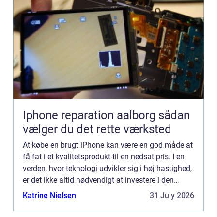
Iphone reparation aalborg sådan
vælger du det rette værksted
At købe en brugt iPhone kan være en god måde at
få fat i et kvalitetsprodukt til en nedsat pris. I en
verden, hvor teknologi udvikler sig i høj hastighed,
er det ikke altid nødvendigt at investere i den
nyeste m...
Katrine Nielsen
31 July 2026