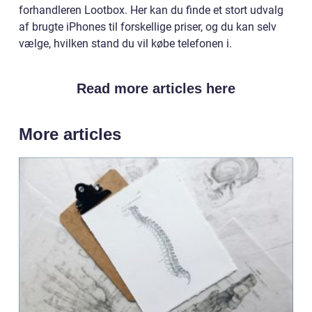
forhandleren Lootbox. Her kan du finde et stort udvalg
af brugte iPhones til forskellige priser, og du kan selv
vælge, hvilken stand du vil købe telefonen i.
Read more articles here
More articles