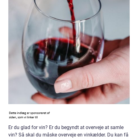
Er du glad for vin? Er du begyndt at overveje at samle
vin? Så skal du måske overveje en vinkælder. Du kan få