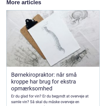
More articles
Børnekiropraktor: når små
kroppe har brug for ekstra
opmærksomhed
Er du glad for vin? Er du begyndt at overveje at
samle vin? Så skal du måske overveje en