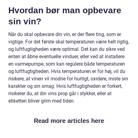
Hvordan bør man opbevare
sin vin?
Når du skal opbevare din vin, er der flere ting, som er
vigtige. For det første skal temperaturen være helt rigtig,
og luftfugtigheden være optimal. Det kan du sikre ved
enten at åbne eventuelle vinduer, eller ved at installere
en varmepumpe, som kan regulere både temperaturen
og luftfugtigheden. Hvis temperaturen er for høj, vil du
risikere, at vinen vil modne for hurtigt, oxidere, miste sin
karakter og sin smag. Hvis luftfugtigheden er forkert,
risikerer du, at din vins prop går i stykker, eller at
etiketten bliver grim med tiden.
Read more articles here