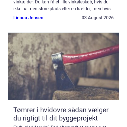
vinkælder. Du kan få et lille vinkøleskab, hvis du
ikke har den store plads eller en kælder, men hvis
du er så heldig ...
Linnea Jensen
03 August 2026
Tømrer i hvidovre sådan vælger
du rigtigt til dit byggeprojekt