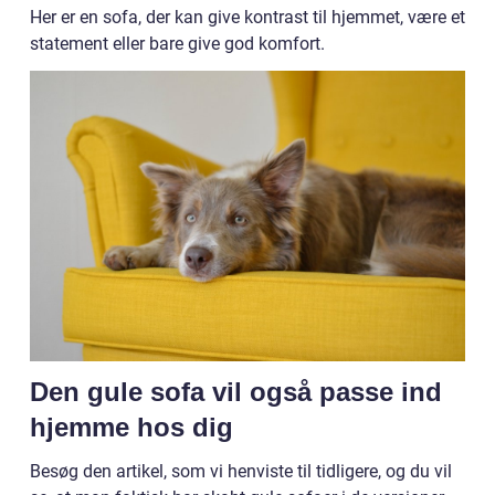
Her er en sofa, der kan give kontrast til hjemmet, være et
statement eller bare give god komfort.
Den gule sofa vil også passe ind
hjemme hos dig
Besøg den artikel, som vi henviste til tidligere, og du vil