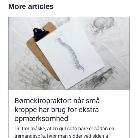
More articles
Børnekiropraktor: når små
kroppe har brug for ekstra
opmærksomhed
Du tror måske, at en gul sofa bare er sådan en
tremandssofa, hvor man sidder ved siden af