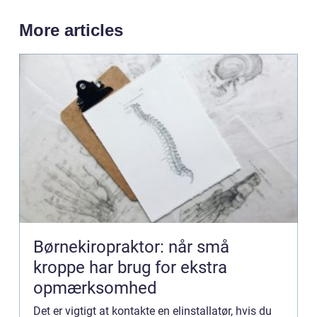
More articles
Børnekiropraktor: når små
kroppe har brug for ekstra
opmærksomhed
Det er vigtigt at kontakte en elinstallatør, hvis du