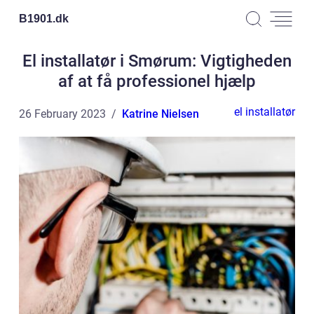
B1901.
dk
El installatør i Smørum: Vigtigheden
af at få professionel hjælp
el installatør
26 February 2023
Katrine Nielsen