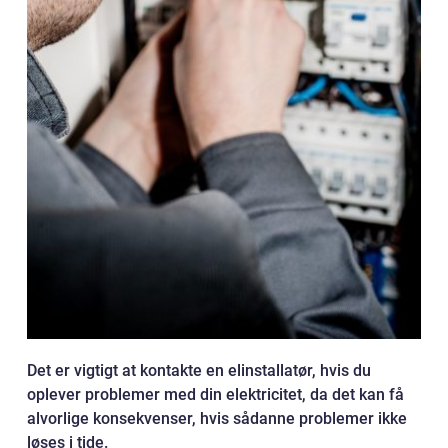
Det er vigtigt at kontakte en elinstallatør, hvis du
oplever problemer med din elektricitet, da det kan få
alvorlige konsekvenser, hvis sådanne problemer ikke
løses i tide.