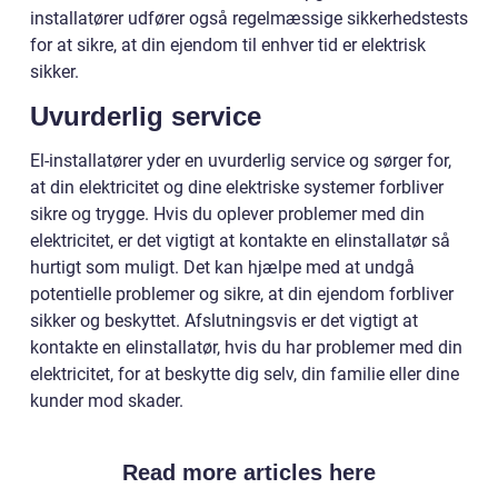
installatører udfører også regelmæssige sikkerhedstests
for at sikre, at din ejendom til enhver tid er elektrisk
sikker.
Uvurderlig service
El-installatører yder en uvurderlig service og sørger for,
at din elektricitet og dine elektriske systemer forbliver
sikre og trygge. Hvis du oplever problemer med din
elektricitet, er det vigtigt at kontakte en elinstallatør så
hurtigt som muligt. Det kan hjælpe med at undgå
potentielle problemer og sikre, at din ejendom forbliver
sikker og beskyttet. Afslutningsvis er det vigtigt at
kontakte en elinstallatør, hvis du har problemer med din
elektricitet, for at beskytte dig selv, din familie eller dine
kunder mod skader.
Read more articles here