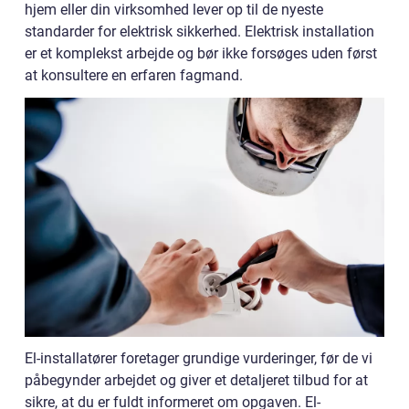
hjem eller din virksomhed lever op til de nyeste
standarder for elektrisk sikkerhed. Elektrisk installation
er et komplekst arbejde og bør ikke forsøges uden først
at konsultere en erfaren fagmand.
El-installatører foretager grundige vurderinger, før de vi
påbegynder arbejdet og giver et detaljeret tilbud for at
sikre, at du er fuldt informeret om opgaven. El-