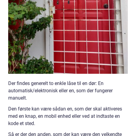
Der findes generelt to enkle låse til en dør: En
automatisk/elektronisk eller en, som der fungerer
manuelt.
Den første kan være sådan en, som der skal aktiveres
med en knap, en mobil enhed eller ved at indtaste en
kode et sted.
Så er der den anden, som der kan være den velkendte