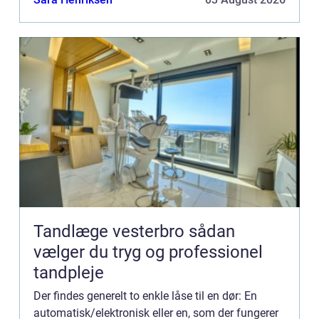
anden, s...
Tandlæge vesterbro sådan
vælger du tryg og professionel
tandpleje
Der findes generelt to enkle låse til en dør: En
automatisk/elektronisk eller en, som der fungerer