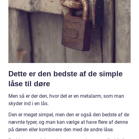
Dette er den bedste af de simple
låse til døre
Men så er der den, hvor det er en metalarm, som man
skyder ind i en lås.
Den er meget simpel, men den er også den bedste af de
nævnte typer, og man kan vælge at have flere af denne
på døren eller kombinere den med de andre låse.