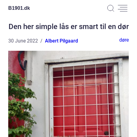
B1901.
dk
Den her simple lås er smart til en dør
døre
30 June 2022
Albert Pilgaard