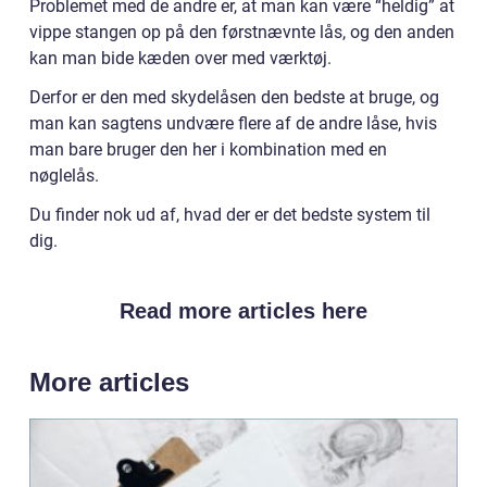
Problemet med de andre er, at man kan være “heldig” at
vippe stangen op på den førstnævnte lås, og den anden
kan man bide kæden over med værktøj.
Derfor er den med skydelåsen den bedste at bruge, og
man kan sagtens undvære flere af de andre låse, hvis
man bare bruger den her i kombination med en
nøglelås.
Du finder nok ud af, hvad der er det bedste system til
dig.
Read more articles here
More articles