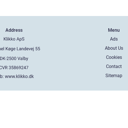
Address
Menu
Ads
About Us
Cookies
Contact
Sitemap
b:
www.klikko.dk