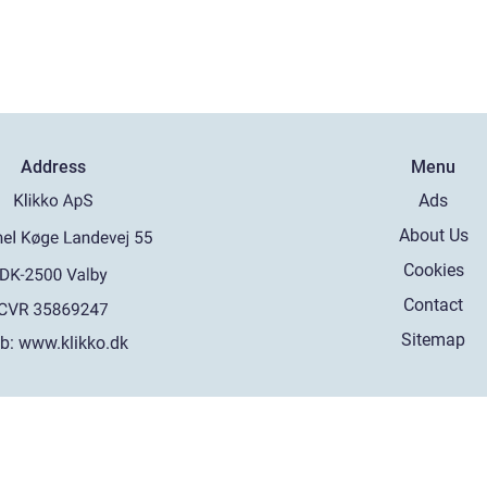
Address
Menu
Ads
About Us
Cookies
Contact
Sitemap
b:
www.klikko.dk