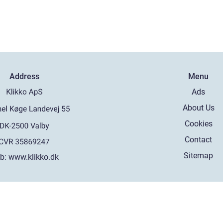
Address
Menu
Ads
About Us
Cookies
Contact
Sitemap
b:
www.klikko.dk