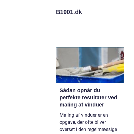
B1901.
dk
Sådan opnår du
perfekte resultater ved
maling af vinduer
Maling af vinduer er en
opgave, der ofte bliver
overset i den regelmæssige