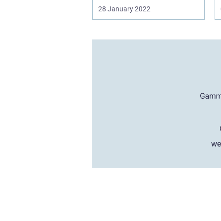
28 January 2022
we