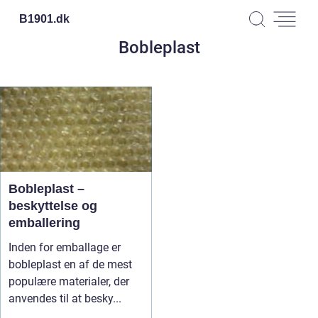
B1901.
dk
Bobleplast
Bobleplast –
beskyttelse og
emballering
Inden for emballage er
bobleplast en af de mest
populære materialer, der
anvendes til at besky...