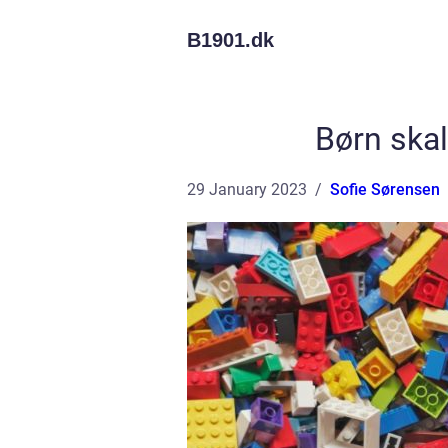
B1901.
dk
Børn skal
29 January 2023
Sofie Sørensen