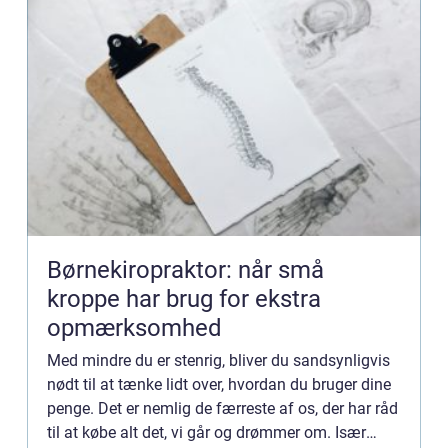
Børnekiropraktor: når små
kroppe har brug for ekstra
opmærksomhed
Med mindre du er stenrig, bliver du sandsynligvis
nødt til at tænke lidt over, hvordan du bruger dine
penge. Det er nemlig de færreste af os, der har råd
til at købe alt det, vi går og drømmer om. Især