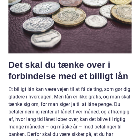
Det skal du tænke over i
forbindelse med et billigt lån
Et billigt lån kan være vejen til at få de ting, som gør dig
gladere i hverdagen. Men lån er ikke gratis, og man skal
tænke sig om, før man siger ja til at låne penge. Du
betaler nemlig renter af lånet hver måned, og afhængig
af, hvor lang tid lånet løber over, kan det blive til rigtig
mange måneder – og måske år – med betalinger til
banken. Derfor skal du være sikker på, at du har