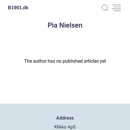
B1901.
dk
Pia Nielsen
The author has no published articles yet
Address