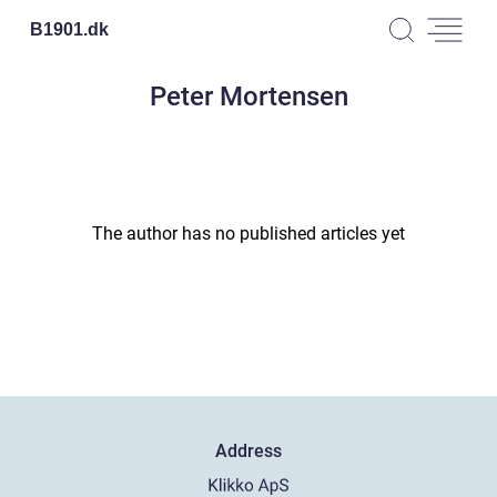
B1901.
dk
Peter Mortensen
The author has no published articles yet
Address