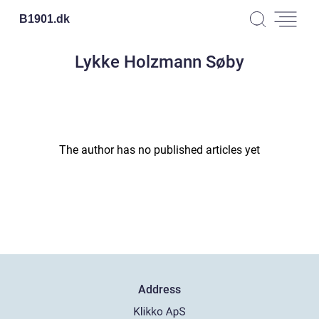
B1901.
dk
Lykke Holzmann Søby
The author has no published articles yet
Address