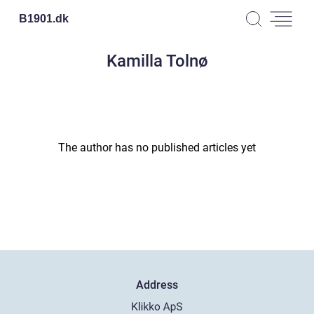
B1901.
dk
Kamilla Tolnø
The author has no published articles yet
Address