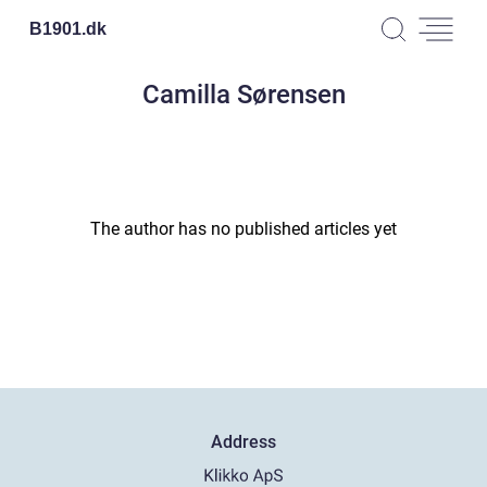
B1901.
dk
Camilla Sørensen
The author has no published articles yet
Address