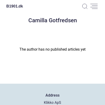
B1901.
dk
Camilla Gotfredsen
The author has no published articles yet
Address