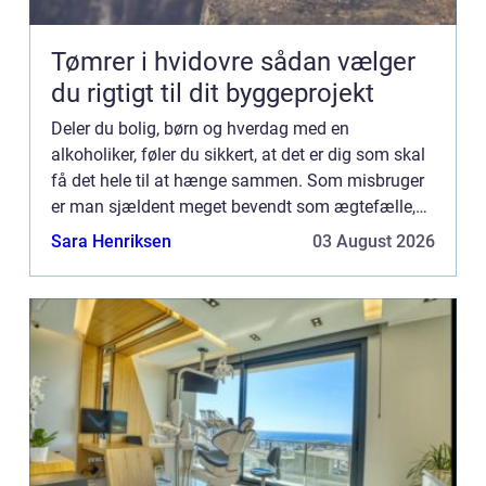
Tømrer i hvidovre sådan vælger
du rigtigt til dit byggeprojekt
Deler du bolig, børn og hverdag med en
alkoholiker, føler du sikkert, at det er dig som skal
få det hele til at hænge sammen. Som misbruger
er man sjældent meget bevendt som ægtefælle,
kæreste eller f...
Sara Henriksen
03 August 2026