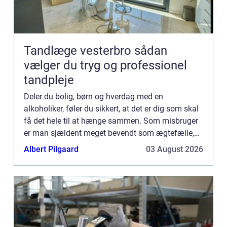
Tandlæge vesterbro sådan
vælger du tryg og professionel
tandpleje
Deler du bolig, børn og hverdag med en
alkoholiker, føler du sikkert, at det er dig som skal
få det hele til at hænge sammen. Som misbruger
er man sjældent meget bevendt som ægtefælle,
kæreste eller f...
Albert Pilgaard
03 August 2026