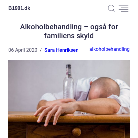
B1901.
dk
Alkoholbehandling – også for
familiens skyld
alkoholbehandling
06 April 2020
Sara Henriksen