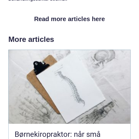
Read more articles here
More articles
Børnekiropraktor: når små