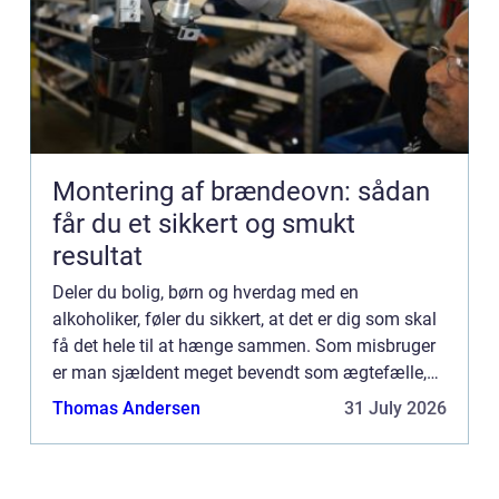
Montering af brændeovn: sådan
får du et sikkert og smukt
resultat
Deler du bolig, børn og hverdag med en
alkoholiker, føler du sikkert, at det er dig som skal
få det hele til at hænge sammen. Som misbruger
er man sjældent meget bevendt som ægtefælle,
kæreste eller f...
Thomas Andersen
31 July 2026